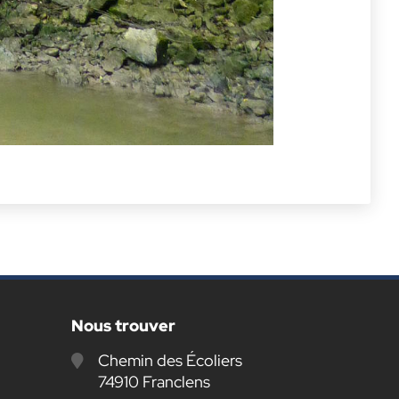
Nous trouver
Chemin des Écoliers
74910 Franclens