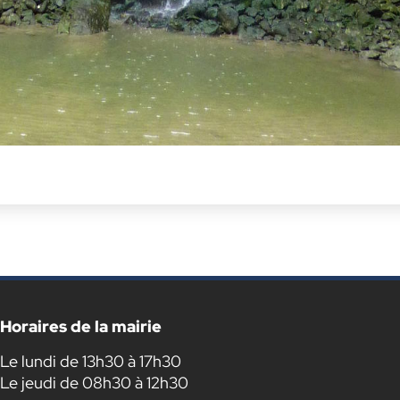
Horaires de la mairie
Le lundi de 13h30 à 17h30
Le jeudi de 08h30 à 12h30