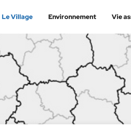
Le Village
Environnement
Vie as