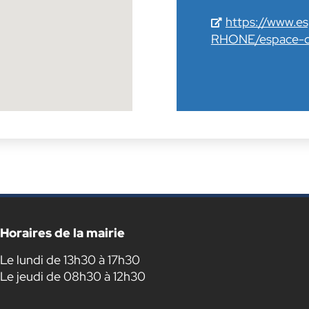
https://www.e
RHONE/espace-c
Horaires de la mairie
Le lundi de 13h30 à 17h30
Le jeudi de 08h30 à 12h30