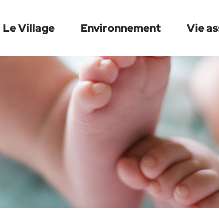
Le Village
Environnement
Vie as